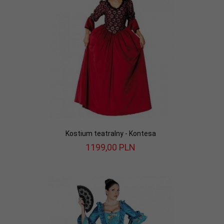
Kostium teatralny - Kontesa
1199,
00
PLN