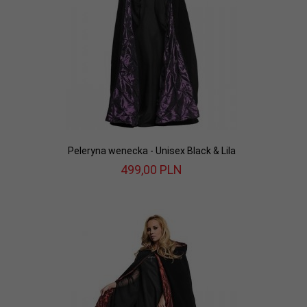
Peleryna wenecka - Unisex Black & Lila
499,
00
PLN