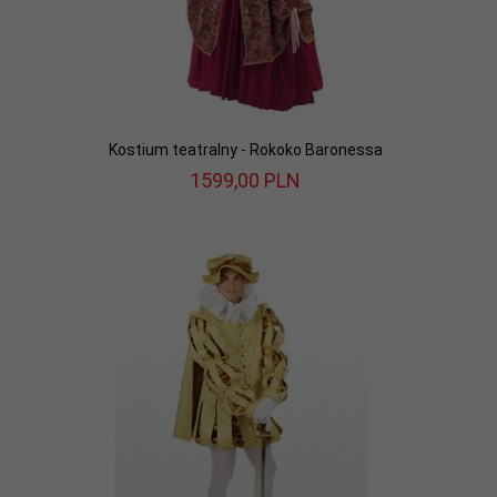
Kostium teatralny - Rokoko Baronessa
1599,
00
PLN