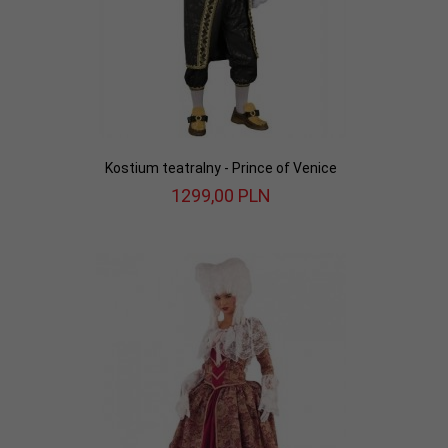
Kostium teatralny - Prince of Venice
1299,
00
PLN