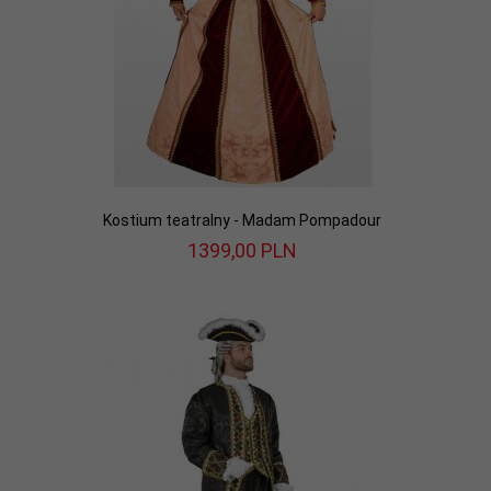
Kostium teatralny - Madam Pompadour
1399,
00
PLN