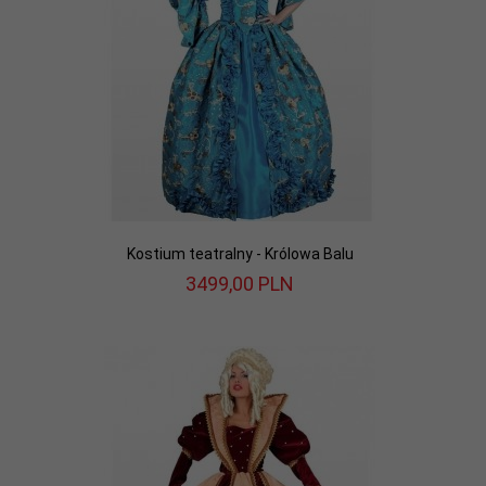
Kostium teatralny - Królowa Balu
3499,
00
PLN