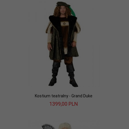
Kostium teatralny - Grand Duke
1399,
00
PLN