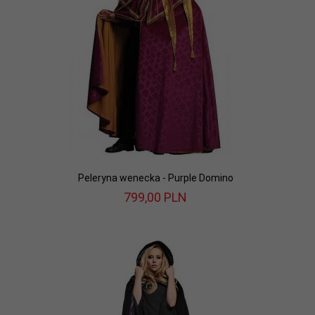
Peleryna wenecka - Purple Domino
799,
00
PLN