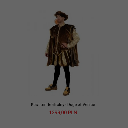
Kostium teatralny - Doge of Venice
1299,
00
PLN