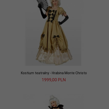
Kostium teatralny - Hrabina Monte Christo
1999,
00
PLN