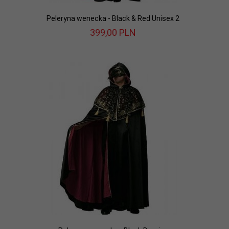
Peleryna wenecka - Black & Red Unisex 2
399,
00
PLN