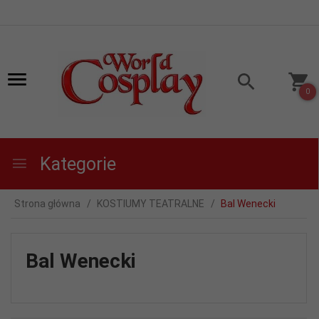
0
Kategorie
Strona główna
KOSTIUMY TEATRALNE
Bal Wenecki
Bal Wenecki