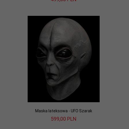
Maska lateksowa - UFO Szarak
599,
00
PLN