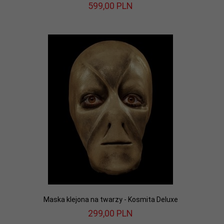
599,
00
PLN
Maska klejona na twarzy - Kosmita Deluxe
299,
00
PLN