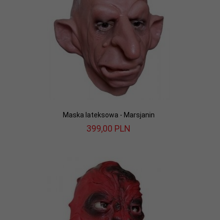
Maska lateksowa - Marsjanin
399,
00
PLN