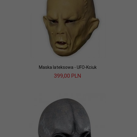
Maska lateksowa - UFO-Kciuk
399,
00
PLN