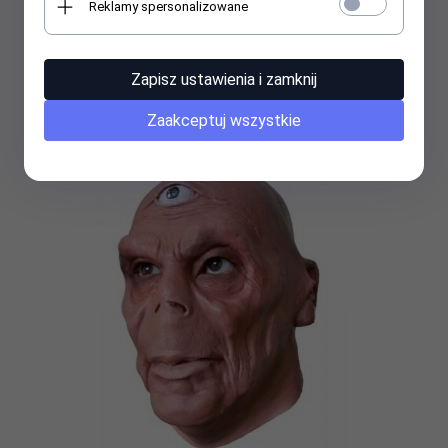
Reklamy spersonalizowane
Maska lateksowa - UFO Alien
Zapisz ustawienia i zamknij
499,
00
PLN
Zaakceptuj wszystkie