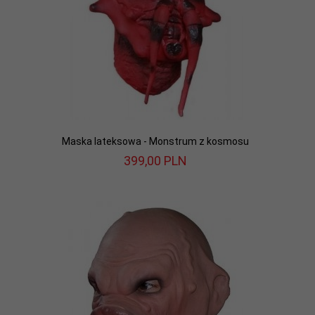
Maska lateksowa - Monstrum z kosmosu
399,
00
PLN