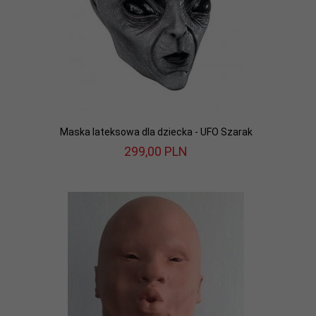
Maska lateksowa dla dziecka - UFO Szarak
299,
00
PLN