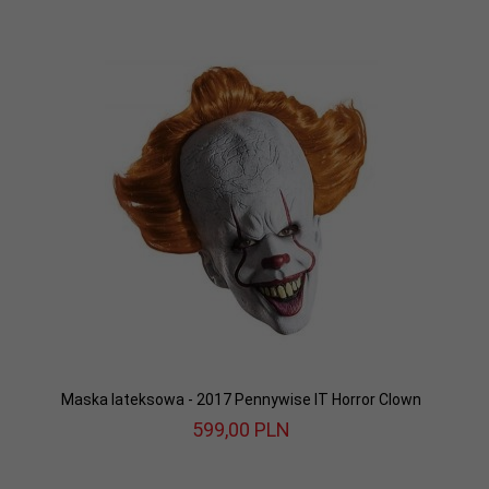
Maska lateksowa - 2017 Pennywise IT Horror Clown
599,
00
PLN