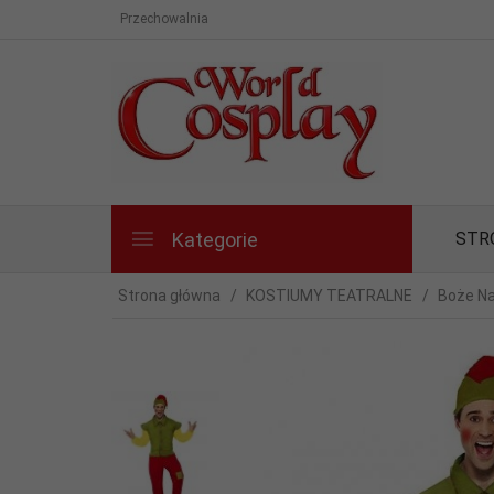
Przechowalnia
Kategorie
STR
Strona główna
KOSTIUMY TEATRALNE
Boże Na