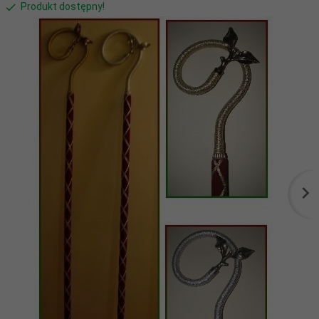
Produkt dostępny!