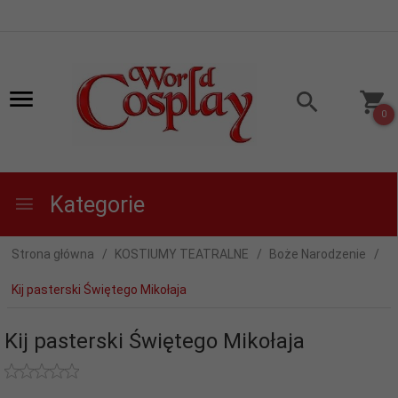
0
Kategorie
Strona główna
KOSTIUMY TEATRALNE
Boże Narodzenie
Kij pasterski Świętego Mikołaja
Kij pasterski Świętego Mikołaja