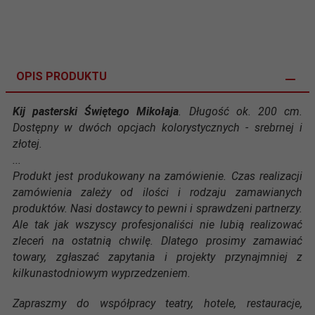
OPIS PRODUKTU
Kij pasterski Świętego Mikołaja
. Długość ok. 200 cm.
Dostępny w dwóch opcjach kolorystycznych - srebrnej i
złotej.
...
Produkt jest produkowany na zamówienie. Czas realizacji
zamówienia zależy od ilości i rodzaju zamawianych
produktów. Nasi dostawcy to pewni i sprawdzeni partnerzy.
Ale tak jak wszyscy profesjonaliści nie lubią realizować
zleceń na ostatnią chwilę. Dlatego prosimy zamawiać
towary, zgłaszać zapytania i projekty przynajmniej z
kilkunastodniowym wyprzedzeniem.
Zapraszmy do współpracy teatry, hotele, restauracje,