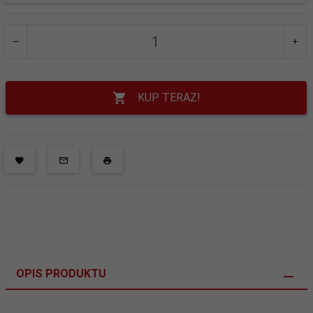
KUP TERAZ!
OPIS PRODUKTU