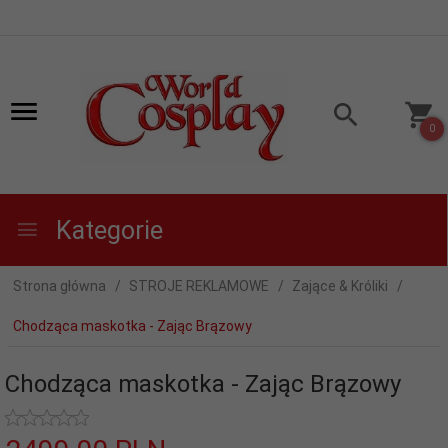
0
Kategorie
Strona główna
STROJE REKLAMOWE
Zające & Króliki
Chodząca maskotka - Zając Brązowy
Chodząca maskotka - Zając Brązowy