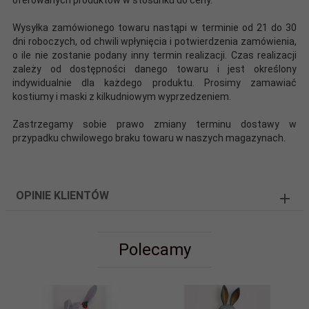
Wysyłka zamówionego towaru nastąpi w terminie od 21 do 30
dni roboczych, od chwili wpłynięcia i potwierdzenia zamówienia,
o ile nie zostanie podany inny termin realizacji. Czas realizacji
zależy od dostępności danego towaru i jest określony
indywidualnie dla każdego produktu. Prosimy zamawiać
kostiumy i maski z kilkudniowym wyprzedzeniem.
Zastrzegamy sobie prawo zmiany terminu dostawy w
przypadku chwilowego braku towaru w naszych magazynach.
OPINIE KLIENTÓW
Polecamy