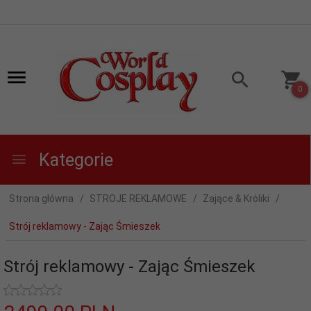
0
Kategorie
Strona główna
STROJE REKLAMOWE
Zające & Króliki
Strój reklamowy - Zając Śmieszek
Strój reklamowy - Zając Śmieszek