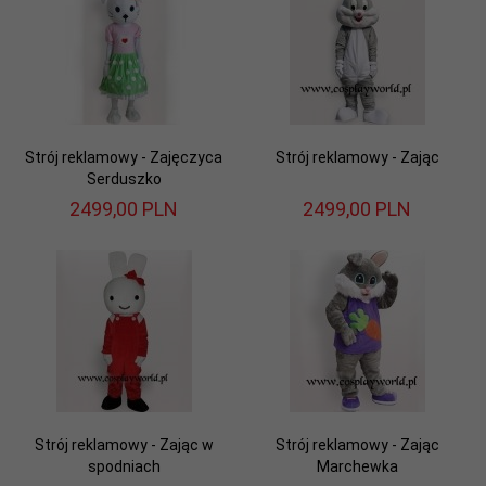
Strój reklamowy - Zajęczyca
Strój reklamowy - Zając
Serduszko
2499,
00
PLN
2499,
00
PLN
Strój reklamowy - Zając w
Strój reklamowy - Zając
spodniach
Marchewka