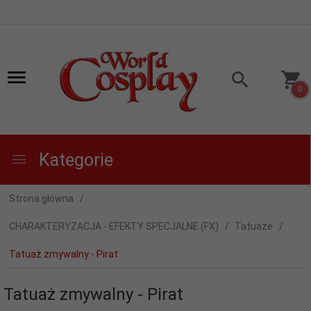
0
Kategorie
Strona główna
CHARAKTERYZACJA - EFEKTY SPECJALNE (FX)
Tatuaże
Tatuaż zmywalny - Pirat
Tatuaż zmywalny - Pirat