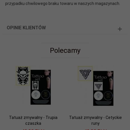
przypadku chwilowego braku towaru w naszych magazynach.
OPINIE KLIENTÓW
Polecamy
Tatuaż zmywalny - Trupia
Tatuaż zmywalny - Cetyckie
czaszka
runy