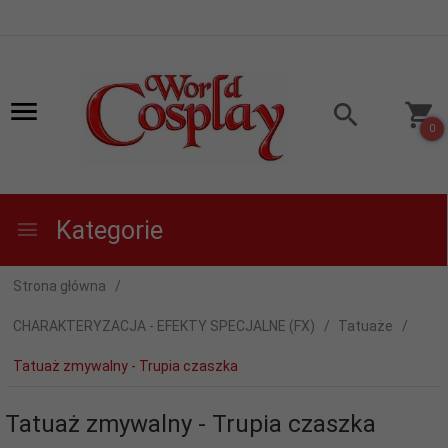
0
Kategorie
Strona główna
CHARAKTERYZACJA - EFEKTY SPECJALNE (FX)
Tatuaże
Tatuaż zmywalny - Trupia czaszka
Tatuaż zmywalny - Trupia czaszka