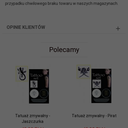
przypadku chwilowego braku towaru w naszych magazynach.
OPINIE KLIENTÓW
Polecamy
Tatuaż zmywalny -
Tatuaż zmywalny - Pirat
Jaszczurka