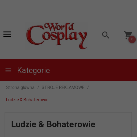
0
Kategorie
Strona główna
STROJE REKLAMOWE
Ludzie & Bohaterowie
Ludzie & Bohaterowie