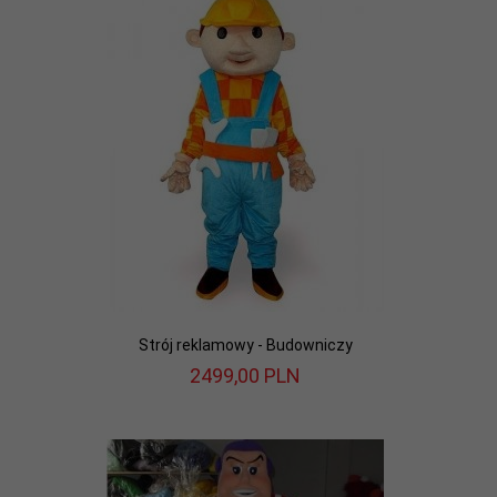
Strój reklamowy - Budowniczy
2499,
00
PLN