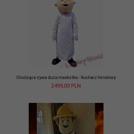
Chodząca żywa duża maskotka - Kucharz Hotelowy
2499,
00
PLN