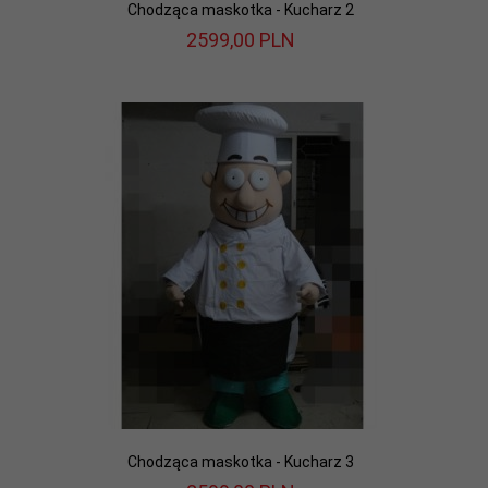
Chodząca maskotka - Kucharz 2
2599,
00
PLN
Chodząca maskotka - Kucharz 3