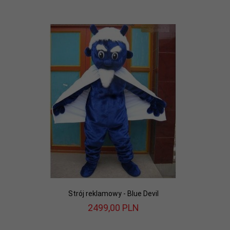
Strój reklamowy - Blue Devil
2499,
00
PLN