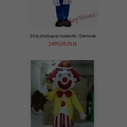
Strój chodzącej maskotki - Doktorek
2499,
00
PLN