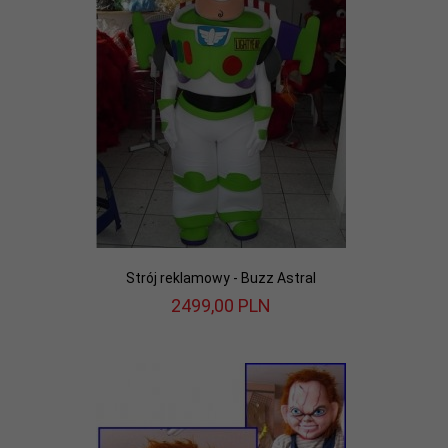
Strój reklamowy - Buzz Astral
2499,
00
PLN