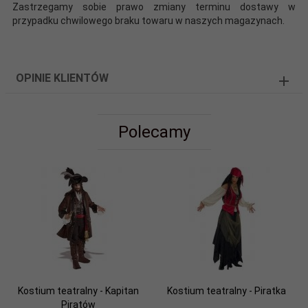
Zastrzegamy sobie prawo zmiany terminu dostawy w
przypadku chwilowego braku towaru w naszych magazynach.
OPINIE KLIENTÓW
Polecamy
Kostium teatralny - Kapitan
Kostium teatralny - Piratka
Piratów