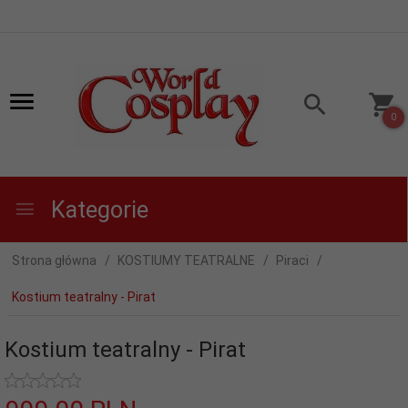
0
Kategorie
Strona główna
KOSTIUMY TEATRALNE
Piraci
Kostium teatralny - Pirat
Kostium teatralny - Pirat