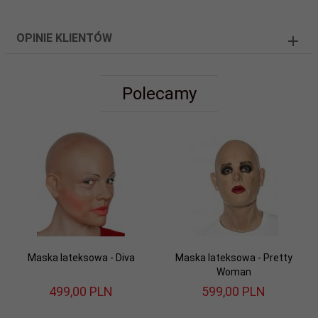
OPINIE KLIENTÓW
Polecamy
Maska lateksowa - Diva
Maska lateksowa - Pretty
Woman
499,
00
PLN
599,
00
PLN