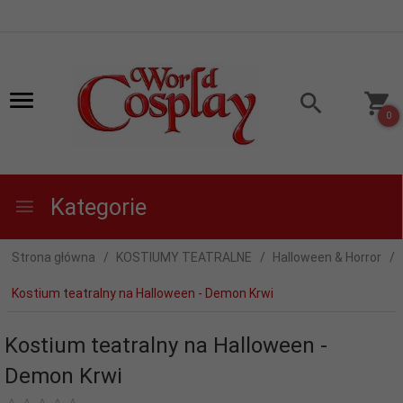
0
Kategorie
Strona główna
KOSTIUMY TEATRALNE
Halloween & Horror
Kostium teatralny na Halloween - Demon Krwi
Kostium teatralny na Halloween -
Demon Krwi