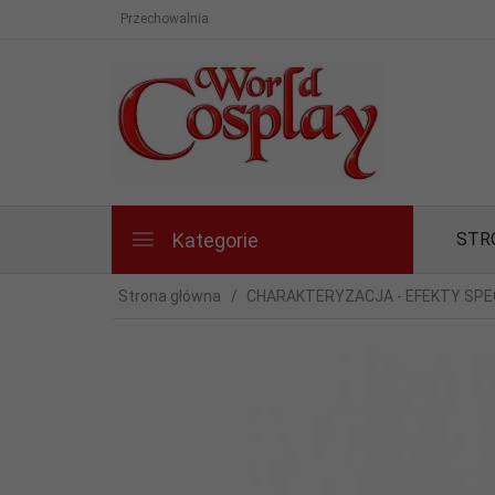
Przechowalnia
Kategorie
STR
Strona główna
CHARAKTERYZACJA - EFEKTY SPEC