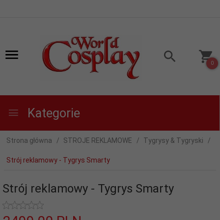
0
Kategorie
Strona główna
STROJE REKLAMOWE
Tygrysy & Tygryski
Strój reklamowy - Tygrys Smarty
Strój reklamowy - Tygrys Smarty