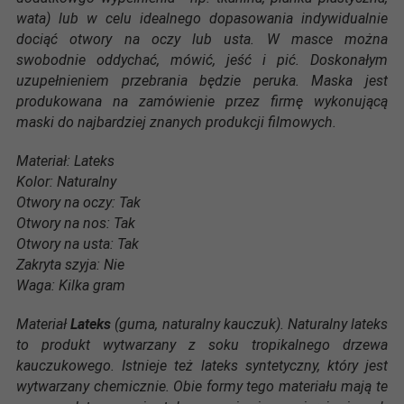
wata) lub w celu idealnego dopasowania indywidualnie
dociąć otwory na oczy lub usta. W masce można
swobodnie oddychać, mówić, jeść i pić. Doskonałym
uzupełnieniem przebrania będzie peruka. Maska jest
produkowana na zamówienie przez firmę wykonującą
maski do najbardziej znanych produkcji filmowych.
Materiał: Lateks
Kolor: Naturalny
Otwory na oczy: Tak
Otwory na nos: Tak
Otwory na usta: Tak
Zakryta szyja: Nie
Waga: Kilka gram
Materiał
Lateks
(guma, naturalny kauczuk). Naturalny lateks
to produkt wytwarzany z soku tropikalnego drzewa
kauczukowego. Istnieje też lateks syntetyczny, który jest
wytwarzany chemicznie. Obie formy tego materiału mają te