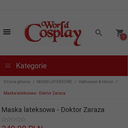
0
Kategorie
Strona główna
MASKI LATEKSOWE
Halloween & Horror
Maska lateksowa - Doktor Zaraza
Maska lateksowa - Doktor Zaraza