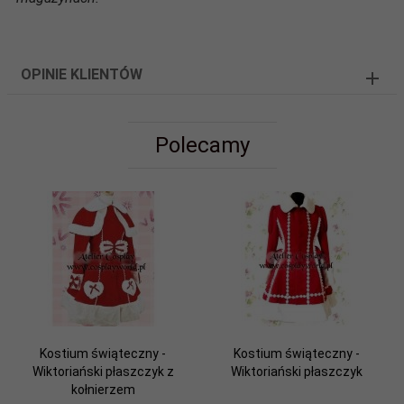
OPINIE KLIENTÓW
Polecamy
Kostium świąteczny -
Kostium świąteczny -
Wiktoriański płaszczyk z
Wiktoriański płaszczyk
kołnierzem