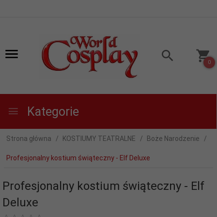
0
Kategorie
Strona główna
KOSTIUMY TEATRALNE
Boże Narodzenie
Profesjonalny kostium świąteczny - Elf Deluxe
Profesjonalny kostium świąteczny - Elf
Deluxe