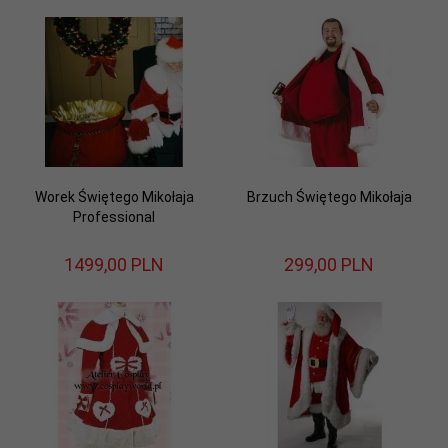
Worek Świętego Mikołaja
Brzuch Świętego Mikołaja
Professional
1499,
00
PLN
299,
00
PLN