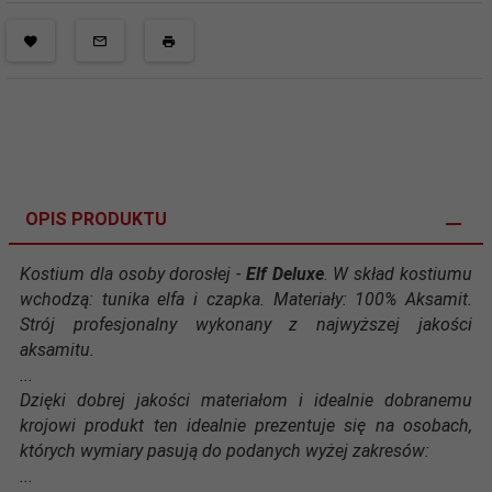
OPIS PRODUKTU
Kostium dla osoby dorosłej -
Elf Deluxe
. W skład kostiumu
wchodzą: tunika elfa i czapka. Materiały: 100% Aksamit.
Strój profesjonalny wykonany z najwyższej jakości
aksamitu.
...
Dzięki dobrej jakości materiałom i idealnie dobranemu
krojowi produkt ten idealnie prezentuje się na osobach,
których wymiary pasują do podanych wyżej zakresów:
...