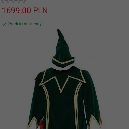
1699,
00
PLN
Produkt dostępny!