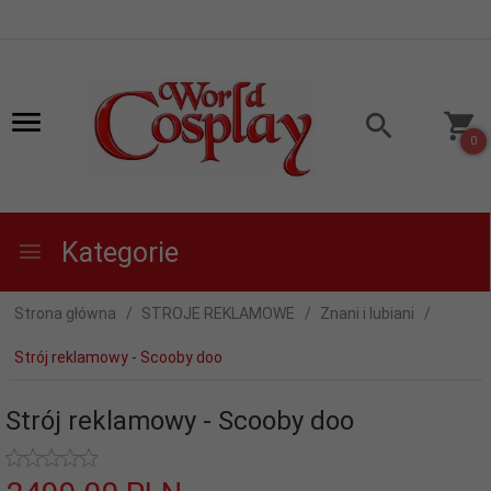
0
Kategorie
Strona główna
STROJE REKLAMOWE
Znani i lubiani
Strój reklamowy - Scooby doo
Strój reklamowy - Scooby doo