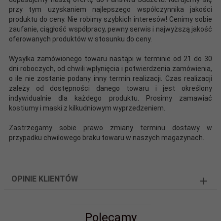
przy tym uzyskaniem najlepszego współczynnika jakości
produktu do ceny. Nie robimy szybkich interesów! Cenimy sobie
zaufanie, ciągłość współpracy, pewny serwis i najwyższą jakość
oferowanych produktów w stosunku do ceny.
Wysyłka zamówionego towaru nastąpi w terminie od 21 do 30
dni roboczych, od chwili wpłynięcia i potwierdzenia zamówienia,
o ile nie zostanie podany inny termin realizacji. Czas realizacji
zależy od dostępności danego towaru i jest określony
indywidualnie dla każdego produktu. Prosimy zamawiać
kostiumy i maski z kilkudniowym wyprzedzeniem.
Zastrzegamy sobie prawo zmiany terminu dostawy w
przypadku chwilowego braku towaru w naszych magazynach.
OPINIE KLIENTÓW
Polecamy