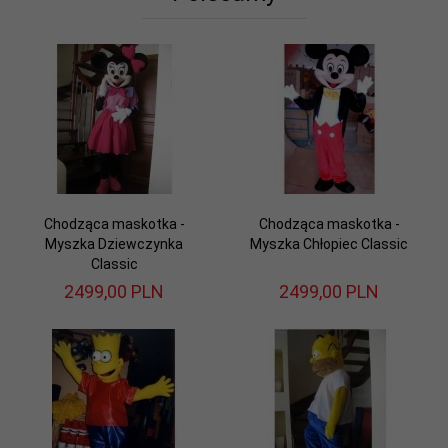
Chodząca maskotka -
Chodząca maskotka -
Myszka Dziewczynka
Myszka Chłopiec Classic
Classic
2499,
00
PLN
2499,
00
PLN