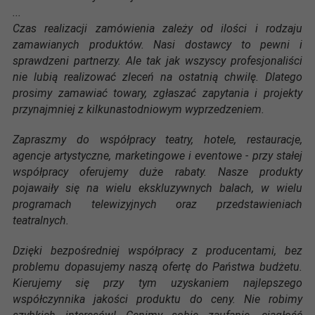
...
Czas realizacji zamówienia zależy od ilości i rodzaju
zamawianych produktów. Nasi dostawcy to pewni i
sprawdzeni partnerzy. Ale tak jak wszyscy profesjonaliści
nie lubią realizować zleceń na ostatnią chwilę. Dlatego
prosimy zamawiać towary, zgłaszać zapytania i projekty
przynajmniej z kilkunastodniowym wyprzedzeniem.
Zapraszmy do współpracy teatry, hotele, restauracje,
agencje artystyczne, marketingowe i eventowe - przy stałej
współpracy oferujemy duże rabaty. Nasze produkty
pojawaiły się na wielu ekskluzywnych balach, w wielu
programach telewizyjnych oraz przedstawieniach
teatralnych.
Dzięki bezpośredniej współpracy z producentami, bez
problemu dopasujemy naszą ofertę do Państwa budżetu.
Kierujemy się przy tym uzyskaniem najlepszego
współczynnika jakości produktu do ceny. Nie robimy