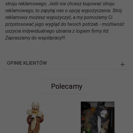
stroju reklamowego. Jeśli nie chcesz kupować stroju
reklamowego, to zapytaj nas o opcję wypożyczenia. Strój
reklamowy możesz wypożyczyć, a my pomożemy Ci
przystosować jego wygląd do twoich potrzeb - możliwość
uszycia indywidualnego ubrania z logiem firmy itd.
Zapraszamy do współpracy!!!
OPINIE KLIENTÓW
Polecamy