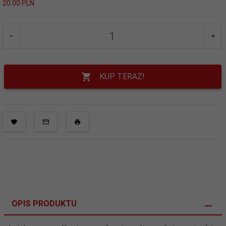
20.00 PLN
KUP TERAZ!
OPIS PRODUKTU