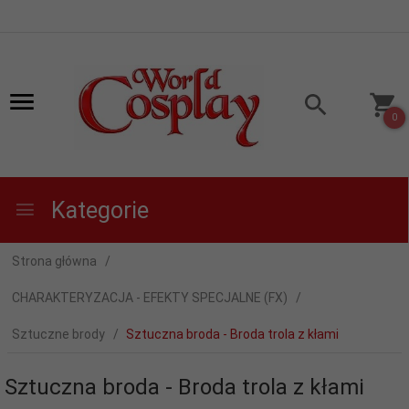
0
Kategorie
Strona główna
CHARAKTERYZACJA - EFEKTY SPECJALNE (FX)
Sztuczne brody
Sztuczna broda - Broda trola z kłami
Sztuczna broda - Broda trola z kłami