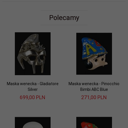
Polecamy
Maska wenecka - Gladiatore
Maska wenecka - Pinocchio
Silver
Bimbi ABC Blue
699,
00
PLN
271,
00
PLN