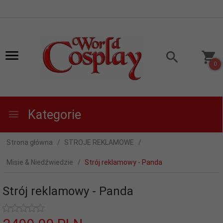
0
Kategorie
Strona główna
STROJE REKLAMOWE
Misie & Niedźwiedzie
Strój reklamowy - Panda
Strój reklamowy - Panda