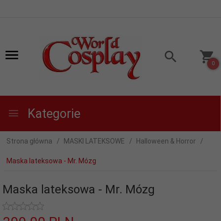
0
Kategorie
Strona główna
MASKI LATEKSOWE
Halloween & Horror
Maska lateksowa - Mr. Mózg
Maska lateksowa - Mr. Mózg